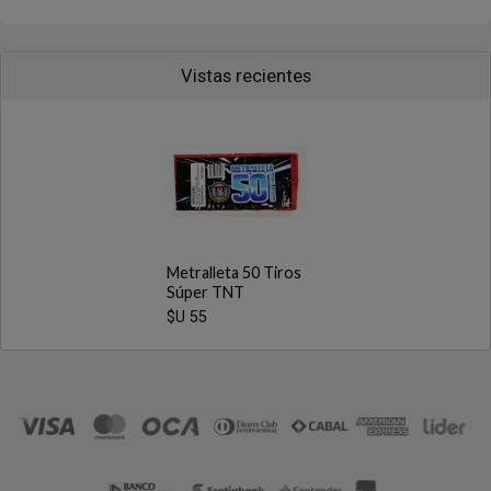
Vistas recientes
Metralleta 50 Tiros
Súper TNT
$U 55