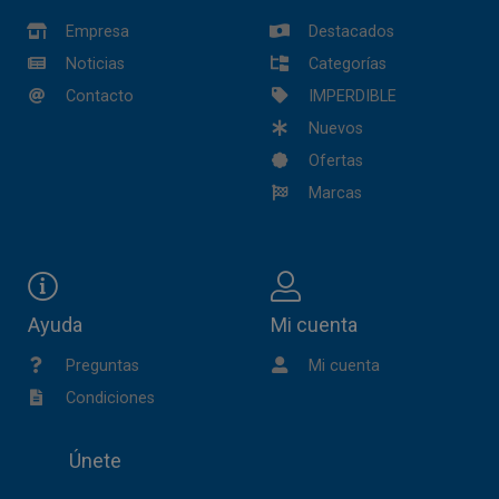
Empresa
Destacados
Noticias
Categorías
Contacto
IMPERDIBLE
Nuevos
Ofertas
Marcas
Ayuda
Mi cuenta
Preguntas
Mi cuenta
Condiciones
Únete