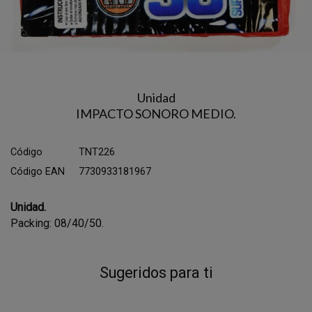
Unidad
IMPACTO SONORO MEDIO.
Código
TNT226
Código EAN
7730933181967
Unidad.
Packing: 08/40/50.
Sugeridos para ti