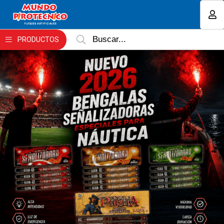
MI COMPRA
PRODUCTOS