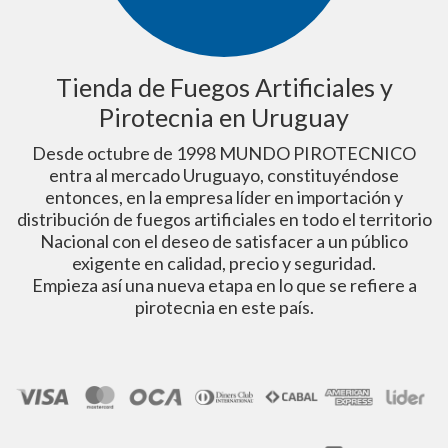
Tienda de Fuegos Artificiales y
Pirotecnia en Uruguay
Desde octubre de 1998 MUNDO PIROTECNICO
entra al mercado Uruguayo, constituyéndose
entonces, en la empresa líder en importación y
distribución de fuegos artificiales en todo el territorio
Nacional con el deseo de satisfacer a un público
exigente en calidad, precio y seguridad.
Empieza así una nueva etapa en lo que se refiere a
pirotecnia en este país.