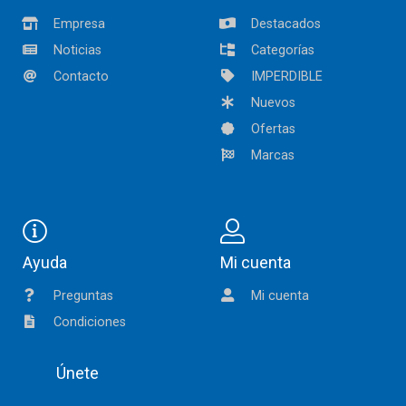
Empresa
Destacados
Noticias
Categorías
Contacto
IMPERDIBLE
Nuevos
Ofertas
Marcas
Ayuda
Mi cuenta
Preguntas
Mi cuenta
Condiciones
Únete