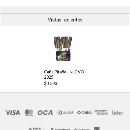
Vistas recientes
Caña Piraña - NUEVO
2025
$U 593