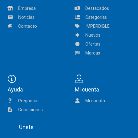
Empresa
Destacados
Noticias
Categorías
Contacto
IMPERDIBLE
Nuevos
Ofertas
Marcas
Ayuda
Mi cuenta
Preguntas
Mi cuenta
Condiciones
Únete