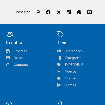
Compartir
Nosotros
Tienda
Empresa
Destacados
Noticias
Categorías
Contacto
IMPERDIBLE
Nuevos
Ofertas
Marcas