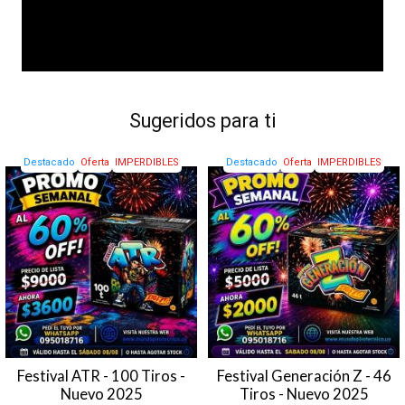
Sugeridos para ti
Destacado
Oferta
IMPERDIBLES
Destacado
Oferta
IMPERDIBLES
Festival ATR - 100 Tiros -
Festival Generación Z - 46
Nuevo 2025
Tiros - Nuevo 2025