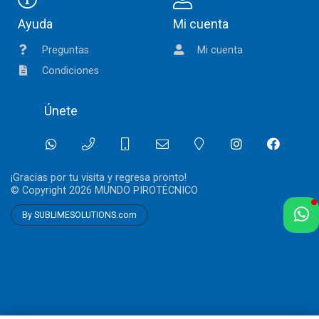
Ayuda
Mi cuenta
Preguntas
Mi cuenta
Condiciones
Únete
¡Gracias por tu visita y regresa pronto!
© Copyright 2026
MUNDO PIROTÉCNICO
By SUBLIMESOLUTIONS.com